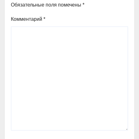
Обязательные поля помечены
*
Комментарий
*