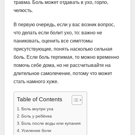
травма. Боль может отдавать в ухо, горло,
челюсть.
В первую очередь, если у вас возник вопрос,
что делать если болит ухо, то: важно не
паниковать, оценить все симптомы
присутствующие, понять насколько сильная
боль. Если боль терпимая, то можно временно
помочь себе дома, но не рассчитывайте на
длительное самолечение, потому что может
стать намного хуже.
Table of Contents
Боль внутри уха
Боль у ребёнка
Боль после воды или купания
Усиление боли