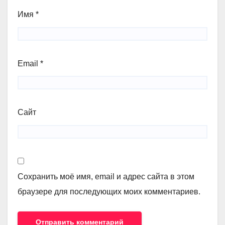
Имя
*
Email
*
Сайт
Сохранить моё имя, email и адрес сайта в этом
браузере для последующих моих комментариев.