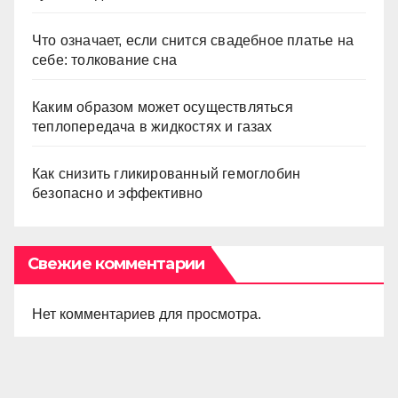
Что означает, если снится свадебное платье на
себе: толкование сна
Каким образом может осуществляться
теплопередача в жидкостях и газах
Как снизить гликированный гемоглобин
безопасно и эффективно
Свежие комментарии
Нет комментариев для просмотра.