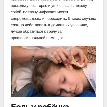
поскольку нос, горло и уши связаны между
собой, поэтому инфекция может
«перемещаться» и переходить. В таких случаях
сложно действовать в домашних условиях,
лучше обратиться к врачу за
профессиональной помощью.
Боль у ребёнка