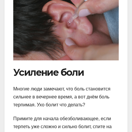
Усиление боли
Многие люди замечают, что боль становится
сильнее в вечернее время, а вот днём боль
терпимая. Ухо болит что делать?
Примите для начала обезболивающее, если
терпеть уже сложно и сильно болит, спите на