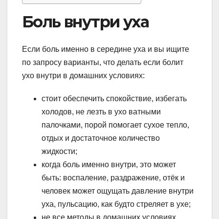
Боль внутри уха
Если боль именно в середине уха и вы ищите
по запросу варианты, что делать если болит
ухо внутри в домашних условиях:
стоит обеспечить спокойствие, избегать
холодов, не лезть в ухо ватными
палочками, порой помогает сухое тепло,
отдых и достаточное количество
жидкости;
когда боль именно внутри, это может
быть: воспаление, раздражение, отёк и
человек может ощущать давление внутри
уха, пульсацию, как будто стреляет в ухе;
не все методы в домашних условиях