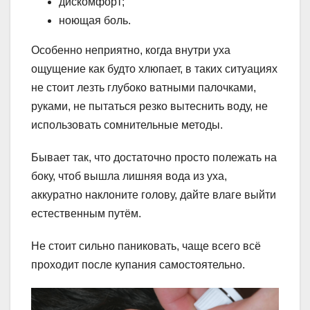
дискомфорт;
ноющая боль.
Особенно неприятно, когда внутри уха
ощущение как будто хлюпает, в таких ситуациях
не стоит лезть глубоко ватными палочками,
руками, не пытаться резко вытеснить воду, не
использовать сомнительные методы.
Бывает так, что достаточно просто полежать на
боку, чтоб вышла лишняя вода из уха,
аккуратно наклоните голову, дайте влаге выйти
естественным путём.
Не стоит сильно паниковать, чаще всего всё
проходит после купания самостоятельно.