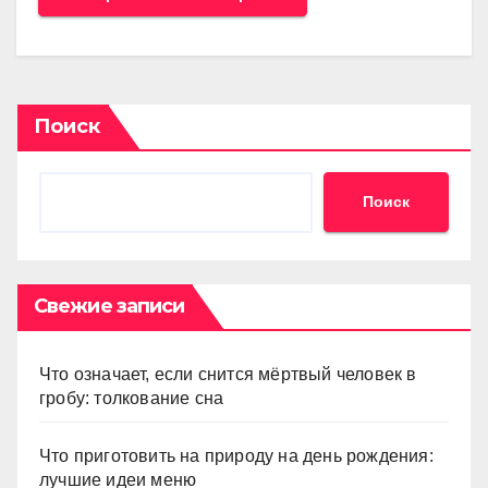
Поиск
Поиск
Свежие записи
Что означает, если снится мёртвый человек в
гробу: толкование сна
Что приготовить на природу на день рождения:
лучшие идеи меню