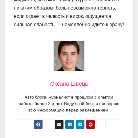
никаким образом, боль невозможно терпеть,
если отдаёт в челюсть и висок, ощущается
сильная слабость — немедленно идите к врачу!
Оксана Швець
Авто блога, журналист в прошлом с опытом
работы более 2-х лет. Веду свой блог и проверяю
всю информацию перед размещением.