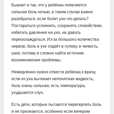
Бывает и так, что у ребёнка появляется
сильная боль ночью, в таком случае важно
разобраться, если болит ухо что делать?
Постараться успокоить, сохранять спокойствие,
избегать давления на ухо, не давать
переохлаждаться. Из-за большого количества
нервов, боль в ухе отдаёт в голову, в челюсть,
шею, потому и сложно найти источник
возникновения проблемы.
Немедленно нужно отвести ребёнка к врачу,
если из уха вытекает непонятная жидкость,
боль очень сильная, есть температура,
ухудшается слух.
Есть дети, которые пытаются перетерпеть боль
и не признаются, особенно если вечером