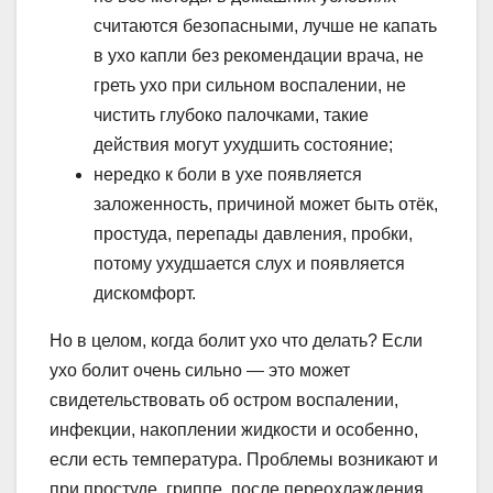
считаются безопасными, лучше не капать
в ухо капли без рекомендации врача, не
греть ухо при сильном воспалении, не
чистить глубоко палочками, такие
действия могут ухудшить состояние;
нередко к боли в ухе появляется
заложенность, причиной может быть отёк,
простуда, перепады давления, пробки,
потому ухудшается слух и появляется
дискомфорт.
Но в целом, когда болит ухо что делать? Если
ухо болит очень сильно — это может
свидетельствовать об остром воспалении,
инфекции, накоплении жидкости и особенно,
если есть температура. Проблемы возникают и
при простуде, гриппе, после переохлаждения,