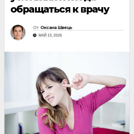
обращаться к врачу
От
Оксана Швець
МАЙ 15, 2026