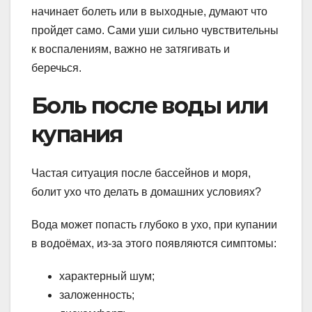
начинает болеть или в выходные, думают что
пройдет само. Сами уши сильно чувствительны
к воспалениям, важно не затягивать и
беречься.
Боль после воды или
купания
Частая ситуация после бассейнов и моря,
болит ухо что делать в домашних условиях?
Вода может попасть глубоко в ухо, при купании
в водоёмах, из-за этого появляются симптомы:
характерный шум;
заложенность;