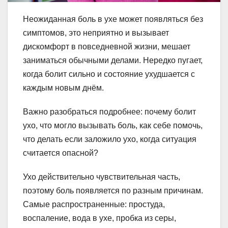
Неожиданная боль в ухе может появляться без
симптомов, это неприятно и вызывает
дискомфорт в повседневной жизни, мешает
заниматься обычными делами. Нередко пугает,
когда болит сильно и состояние ухудшается с
каждым новым днём.
Важно разобраться подробнее: почему болит
ухо, что могло вызывать боль, как себе помочь,
что делать если заложило ухо, когда ситуация
считается опасной?
Ухо действительно чувствительная часть,
поэтому боль появляется по разным причинам.
Самые распространенные: простуда,
воспаление, вода в ухе, пробка из серы,