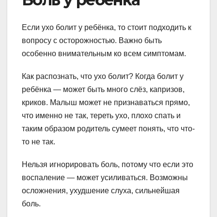
Если ухо болит у ребёнка, то стоит подходить к
вопросу с осторожностью. Важно быть
особенно внимательным ко всем симптомам.
Как распознать, что ухо болит? Когда болит у
ребёнка — может быть много слёз, капризов,
криков. Малыш может не признаваться прямо,
что именно не так, тереть ухо, плохо спать и
таким образом родитель сумеет понять, что что-
то не так.
Нельзя игнорировать боль, потому что если это
воспаление — может усиливаться. Возможны
осложнения, ухудшение слуха, сильнейшая
боль.