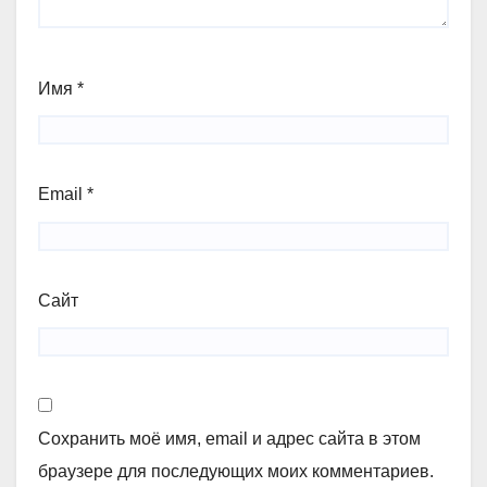
Имя
*
Email
*
Сайт
Сохранить моё имя, email и адрес сайта в этом
браузере для последующих моих комментариев.