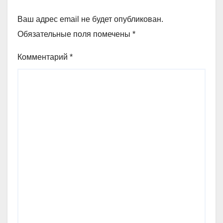
Ваш адрес email не будет опубликован.
Обязательные поля помечены
*
Комментарий
*