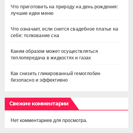
Что приготовить на природу на день рождения:
лучшие идеи меню
Что означает, если снится свадебное платье на
себе: толкование сна
Каким образом может осуществляться
теплопередача в жидкостях и газах
Как снизить гликированный гемоглобин
безопасно и эффективно
Свежие комментарии
Нет комментариев для просмотра.