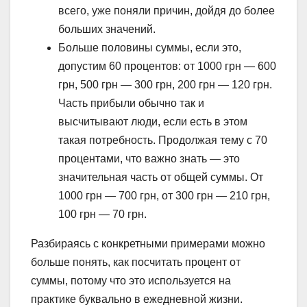
всего, уже поняли причин, дойдя до более
больших значений.
Больше половины суммы, если это,
допустим 60 процентов: от 1000 грн — 600
грн, 500 грн — 300 грн, 200 грн — 120 грн.
Часть прибыли обычно так и
высчитывают люди, если есть в этом
такая потребность. Продолжая тему с 70
процентами, что важно знать — это
значительная часть от общей суммы. От
1000 грн — 700 грн, от 300 грн — 210 грн,
100 грн — 70 грн.
Разбираясь с конкретными примерами можно
больше понять, как посчитать процент от
суммы, потому что это используется на
практике буквально в ежедневной жизни.