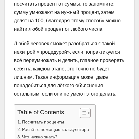
посчитать процент от суммы, то запомните:
сумму умножают на нужный процент, затем
делят на 100, благодаря этому способу можно
найти любой процент от любого числа.
Любой человек сможет разобраться с такой
нехитрой «процедурой», если попрактикуется
всё переумножать и делить, главное проверять
себя на каждом этапе, это точно не будет
лишним. Такая информация может даже
понадобиться для лёгкого объяснения
остальным, если они не умеют этого делать.
Table of Contents
Посчитать проценты
Расчёт с помощью калькулятора
Что нужно знать?