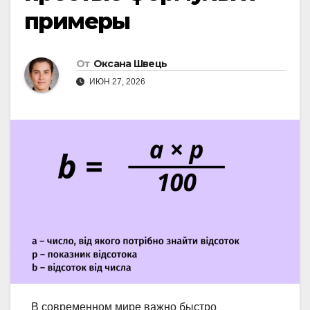
примеры
От
Оксана Швець
ИЮН 27, 2026
В современном мире важно быстро