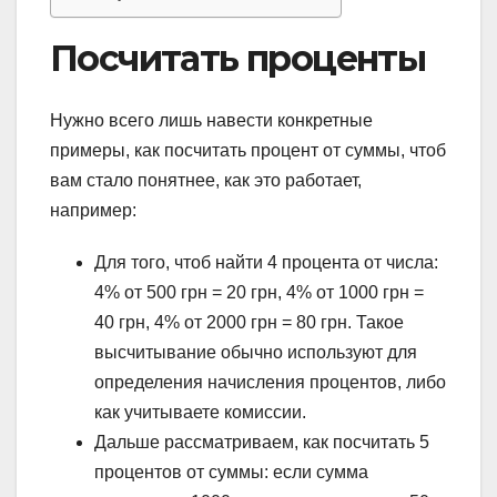
Посчитать проценты
Нужно всего лишь навести конкретные
примеры, как посчитать процент от суммы, чтоб
вам стало понятнее, как это работает,
например:
Для того, чтоб найти 4 процента от числа:
4% от 500 грн = 20 грн, 4% от 1000 грн =
40 грн, 4% от 2000 грн = 80 грн. Такое
высчитывание обычно используют для
определения начисления процентов, либо
как учитываете комиссии.
Дальше рассматриваем, как посчитать 5
процентов от суммы: если сумма