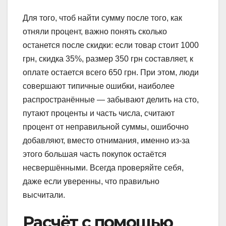
Для того, чтоб найти сумму после того, как
отняли процент, важно понять сколько
останется после скидки: если товар стоит 1000
грн, скидка 35%, размер 350 грн составляет, к
оплате остается всего 650 грн. При этом, люди
совершают типичные ошибки, наиболее
распространённые — забывают делить на сто,
путают проценты и часть числа, считают
процент от неправильной суммы, ошибочно
добавляют, вместо отнимания, именно из-за
этого большая часть покупок остаётся
несвершёнными. Всегда проверяйте себя,
даже если уверенны, что правильно
высчитали.
Расчёт с помощью