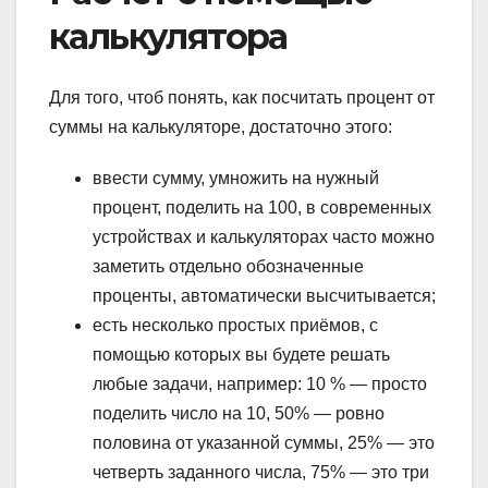
калькулятора
Для того, чтоб понять, как посчитать процент от
суммы на калькуляторе, достаточно этого:
ввести сумму, умножить на нужный
процент, поделить на 100, в современных
устройствах и калькуляторах часто можно
заметить отдельно обозначенные
проценты, автоматически высчитывается;
есть несколько простых приёмов, с
помощью которых вы будете решать
любые задачи, например: 10 % — просто
поделить число на 10, 50% — ровно
половина от указанной суммы, 25% — это
четверть заданного числа, 75% — это три