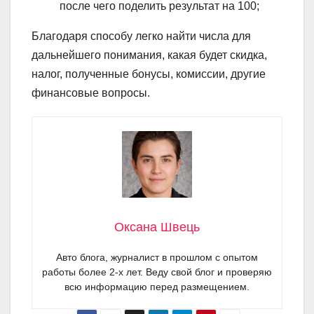
после чего поделить результат на 100;
Благодаря способу легко найти числа для
дальнейшего понимания, какая будет скидка,
налог, полученные бонусы, комиссии, другие
финансовые вопросы.
Оксана Швець
Авто блога, журналист в прошлом с опытом
работы более 2-х лет. Веду свой блог и проверяю
всю информацию перед размещением.