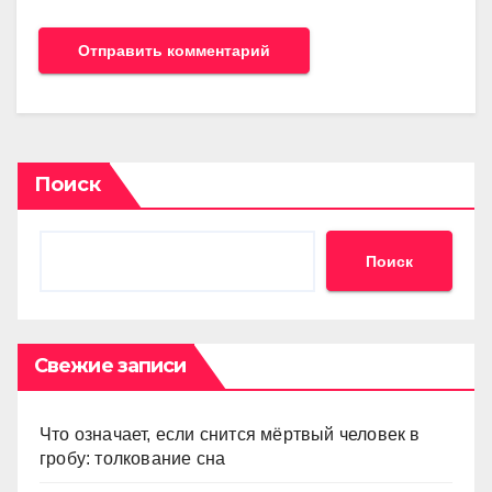
Поиск
Поиск
Свежие записи
Что означает, если снится мёртвый человек в
гробу: толкование сна