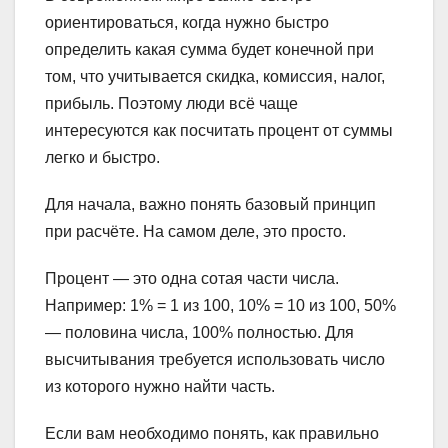
ориентироваться, когда нужно быстро
определить какая сумма будет конечной при
том, что учитывается скидка, комиссия, налог,
прибыль. Поэтому люди всё чаще
интересуются как посчитать процент от суммы
легко и быстро.
Для начала, важно понять базовый принцип
при расчёте. На самом деле, это просто.
Процент — это одна сотая части числа.
Например: 1% = 1 из 100, 10% = 10 из 100, 50%
— половина числа, 100% полностью. Для
высчитывания требуется использовать число
из которого нужно найти часть.
Если вам необходимо понять, как правильно