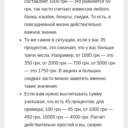
составляет 1000 грн — это равняется 50
грн, так часто считают комиссии любого
банка, кэшбек, бонусы, скидки. То есть, в
повседневной жизни действительно
важное знание.
То же самое в ситуации, если у вас 35
процентов, это означает, что у вас больше
трети числа. Например, от 1000 грн — это
350 грн, от 2000 грн — 700 грн, от 5000 грн
— это 1750 грн. В акциях и больших
скидках часто можно заметить именно
такие значения.
Если вам нужно высчитывать сумму
учитывая, что есть 45 процентов, для
примера: 100 грн — 45 грн, от 1000 грн —
450 грн, 10000 грн — 4500 грн. Расчёт
действительно простой и вы, скорее