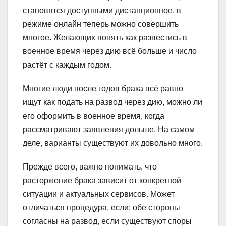
становятся доступными дистанционное, в
режиме онлайн теперь можно совершить
многое. Желающих понять как развестись в
военное время через дию всё больше и число
растёт с каждым годом.
Многие люди после годов брака всё равно
ищут как подать на развод через дию, можно ли
его оформить в военное время, когда
рассматривают заявления дольше. На самом
деле, варианты существуют их довольно много.
Прежде всего, важно понимать, что
расторжение брака зависит от конкретной
ситуации и актуальных сервисов. Может
отличаться процедура, если: обе стороны
согласны на развод, если существуют споры