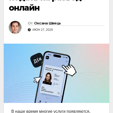
онлайн
От
Оксана Швець
ИЮН 27, 2026
В наше время многие услуги появляются,