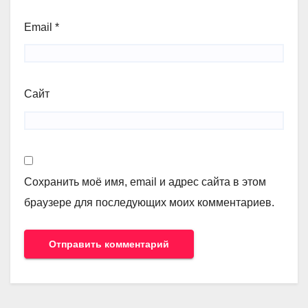
Email
*
Сайт
Сохранить моё имя, email и адрес сайта в этом
браузере для последующих моих комментариев.