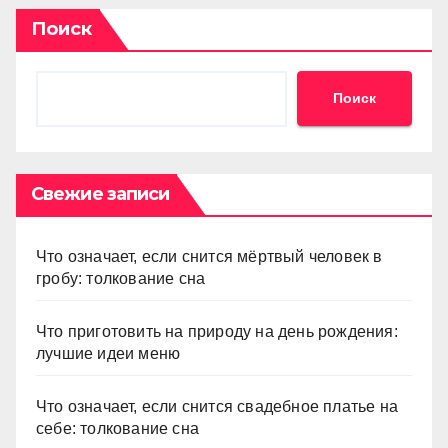
Поиск
Поиск
Свежие записи
Что означает, если снится мёртвый человек в
гробу: толкование сна
Что приготовить на природу на день рождения:
лучшие идеи меню
Что означает, если снится свадебное платье на
себе: толкование сна