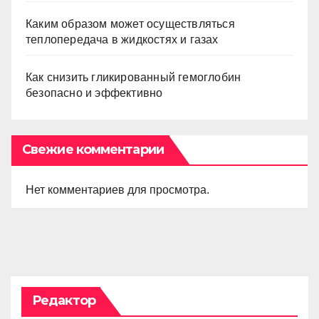
Каким образом может осуществляться
теплопередача в жидкостях и газах
Как снизить гликированный гемоглобин
безопасно и эффективно
Свежие комментарии
Нет комментариев для просмотра.
Редактор