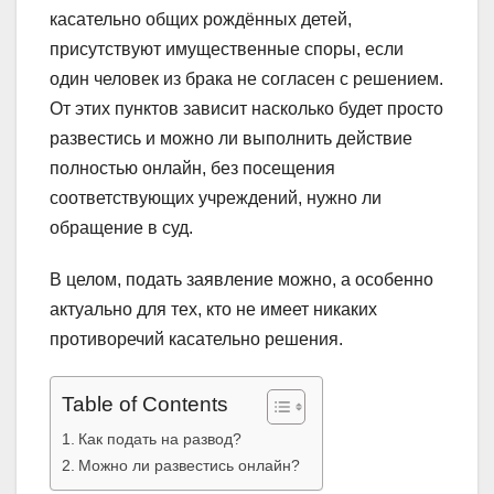
касательно общих рождённых детей,
присутствуют имущественные споры, если
один человек из брака не согласен с решением.
От этих пунктов зависит насколько будет просто
развестись и можно ли выполнить действие
полностью онлайн, без посещения
соответствующих учреждений, нужно ли
обращение в суд.
В целом, подать заявление можно, а особенно
актуально для тех, кто не имеет никаких
противоречий касательно решения.
Table of Contents
Как подать на развод?
Можно ли развестись онлайн?