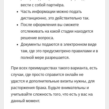
вести с собой партнёра.
Часть информации можно подать
дистанционно, это действительно так.
После оформления вы сможете
отслеживать на какой стадии находится
решение вопроса.
Документы подаются в электронном виде
там, где это предусмотрено правилами и в
полной мере разрешается.
При всех преимуществах такого варианта, есть
случаи, где просто справится онлайн не
удастся и дополнительные визиты нужны, для
расторжения брака. Будьте внимательны и
учитывайте сложность того, что есть у вас на
данный момент.