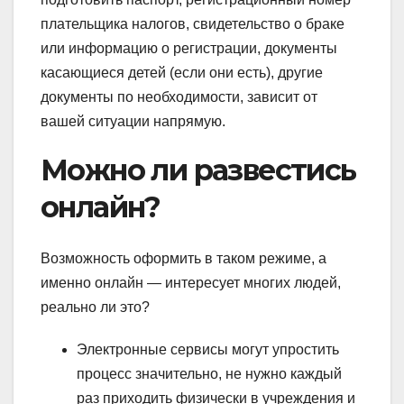
плательщика налогов, свидетельство о браке
или информацию о регистрации, документы
касающиеся детей (если они есть), другие
документы по необходимости, зависит от
вашей ситуации напрямую.
Можно ли развестись
онлайн?
Возможность оформить в таком режиме, а
именно онлайн — интересует многих людей,
реально ли это?
Электронные сервисы могут упростить
процесс значительно, не нужно каждый
раз приходить физически в учреждения и