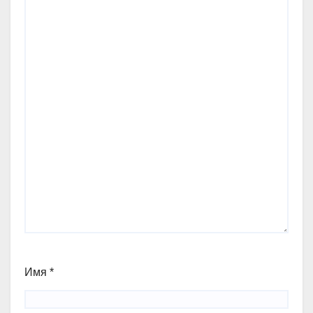
Имя
*