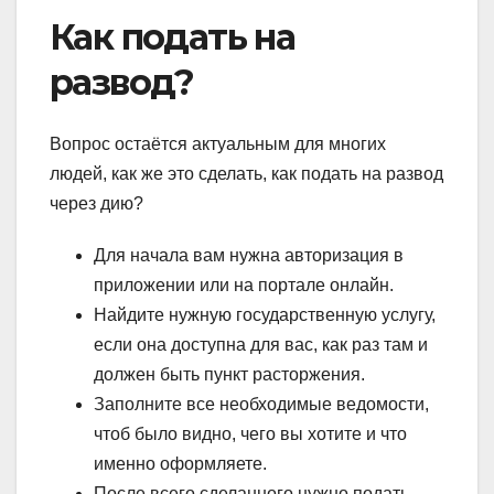
Как подать на
развод?
Вопрос остаётся актуальным для многих
людей, как же это сделать, как подать на развод
через дию?
Для начала вам нужна авторизация в
приложении или на портале онлайн.
Найдите нужную государственную услугу,
если она доступна для вас, как раз там и
должен быть пункт расторжения.
Заполните все необходимые ведомости,
чтоб было видно, чего вы хотите и что
именно оформляете.
После всего сделанного нужно подать