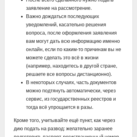
заявление на рассмотрение.
Важно дождаться последующих
уведомлений, касательно решения
вопроса, после оформления заявления
вам могут дать всю информацию именно
онлайн, если по каким-то причинам вы не
можете сделать это всё в жизни
(например, находитесь в другой стране,
решаете все вопросы дистанционно).
В некоторых случаях, часть документов
можно подтянуть автоматически, через
сервис, из государственных реестров и
тогда всё упрощается в разы.
Кроме того, учитывайте ещё пункт, как через
дию подать на развод: желательно заранее
подготовить паспорт, регистрационный номер