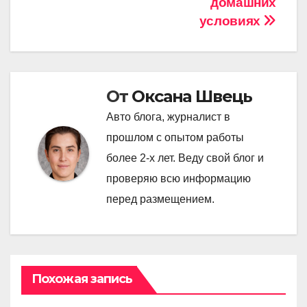
домашних
условиях
От
Оксана Швець
Авто блога, журналист в
прошлом с опытом работы
более 2-х лет. Веду свой блог и
проверяю всю информацию
перед размещением.
Похожая запись