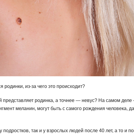
 родинки, из-за чего это происходит?
й представляет родинка, а точнее — невус? На самом деле
гмент меланин, могут быть с самого рождения человека, д
 подростков, так и у взрослых людей после 40 лет, а то и по