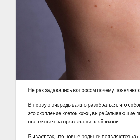
Не раз задавались вопросом почему появляются
В первую очередь важно разобраться, что собо
это скопление клеток кожи, вырабатывающие пи
появляться на протяжении всей жизни.
Бывает так, что новые родинки появляются как у