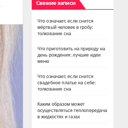
Свежие записи
Что означает, если снится
мёртвый человек в гробу:
толкование сна
Что приготовить на природу на
день рождения: лучшие идеи
меню
Что означает, если снится
свадебное платье на себе:
толкование сна
Каким образом может
осуществляться теплопередача
в жидкостях и газах