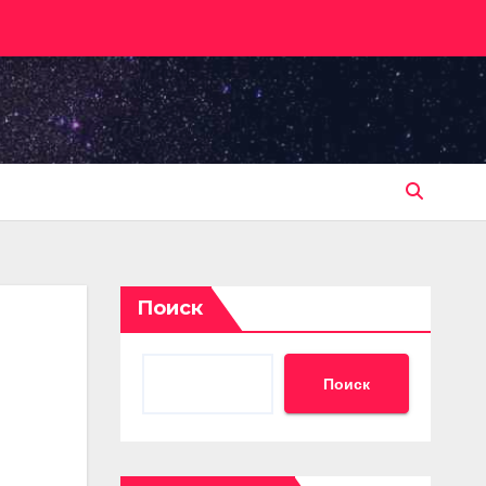
Поиск
Поиск