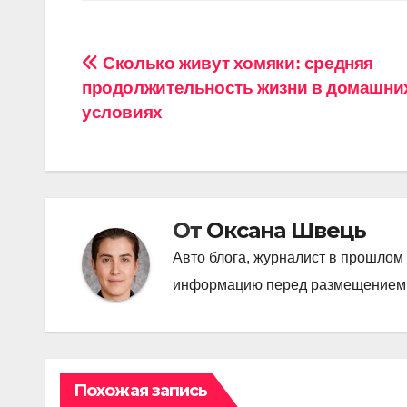
Навигация
Сколько живут хомяки: средняя
продолжительность жизни в домашни
по
условиях
записям
От
Оксана Швець
Авто блога, журналист в прошлом 
информацию перед размещением
Похожая запись